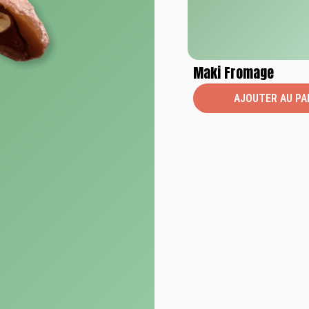
Maki Fromage