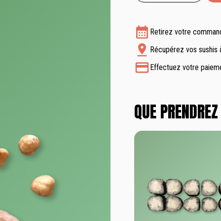
Retirez votre command
Récupérez vos sushis
Effectuez votre paie
QUE PRENDREZ 